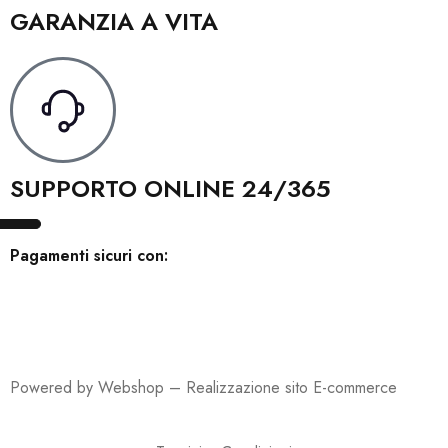
GARANZIA A VITA
SUPPORTO ONLINE 24/365
Pagamenti sicuri con:
Powered by Webshop –
Realizzazione sito E-commerce