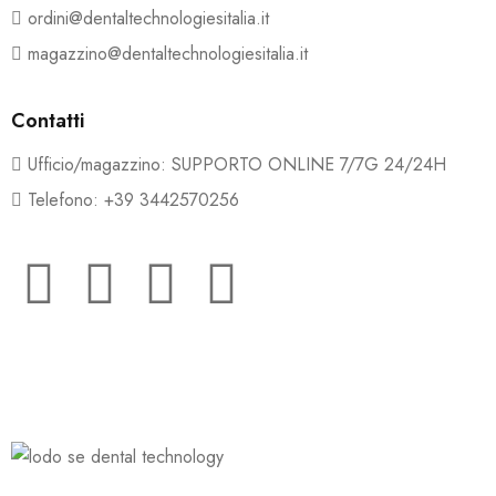
ordini@dentaltechnologiesitalia.it
magazzino@dentaltechnologiesitalia.it
Contatti
Ufficio/magazzino: SUPPORTO ONLINE 7/7G 24/24H
Telefono: +39 3442570256