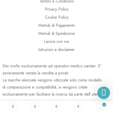
Termini e Condizioni
Privacy Policy
Cookie Policy
Metodi di Pagamento
Metodi di Spedizione
Lavora con noi
Istruzioni e disclaimer
Sito rivolto esclusivamente ad operatori medico sanitari. E’
severamente vietata la vendita a privati.
Le marche elencate vengono utilizzate solo come modello
di comparazione e compatibilità, e vengono citate
esclusivamente per facilitare la ricerca da parte dell utente.
0