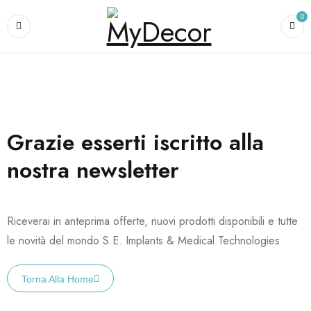
0
Grazie esserti iscritto alla
nostra newsletter
Riceverai in anteprima offerte, nuovi prodotti disponibili e tutte
le novità del mondo S.E. Implants & Medical Technologies
Torna Alla Home