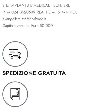
S.E. IMPLANTS E MEDICAL TECH. SRL
P.iva 02413620689 REA: PE – 151474 PEC
evangelista.stefano@pec.it
Capitale versato: Euro 50.000
SPEDIZIONE GRATUITA