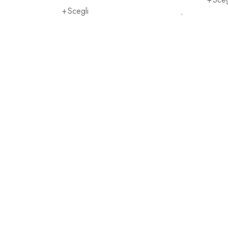
Scegli