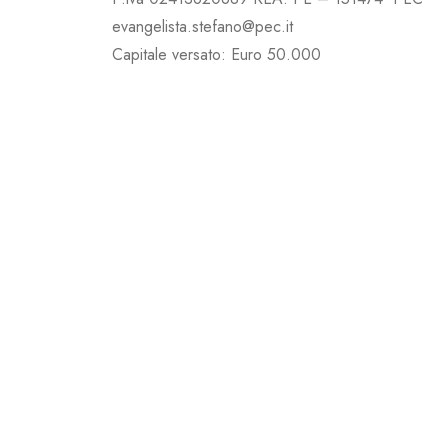
evangelista.stefano@pec.it
Capitale versato: Euro 50.000