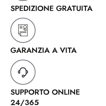
SPEDIZIONE GRATUITA
GARANZIA A VITA
SUPPORTO ONLINE
24/365