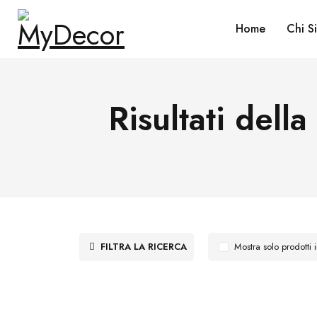
Home
Chi S
Risultati dell
FILTRA LA RICERCA
Mostra solo prodotti 