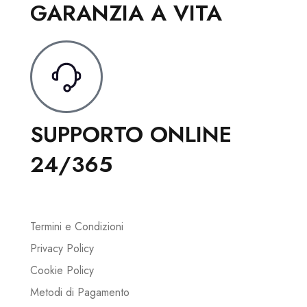
GARANZIA A VITA
SUPPORTO ONLINE
24/365
Termini e Condizioni
Privacy Policy
Cookie Policy
Metodi di Pagamento