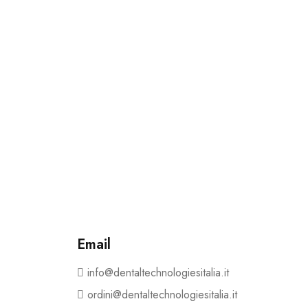
Email
info@dentaltechnologiesitalia.it
ordini@dentaltechnologiesitalia.it