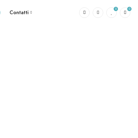
0
0
Contatti