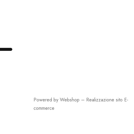
Powered by Webshop –
Realizzazione sito E-
commerce