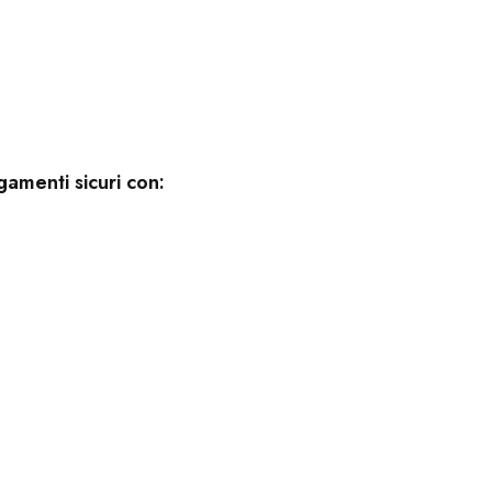
gamenti sicuri con: