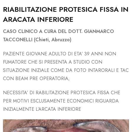
RIABILITAZIONE PROTESICA FISSA IN
ARACATA INFERIORE
CASO CLINICO A CURA DEL DOTT. GIANMARCO
TACCONELLI (Chieti, Abruzzo)
PAZIENTE
GIOVANE ADULTO DI ETA’ 39 ANNI NON
FUMATORE
CHE SI PRESENTA A STUDIO CON
SITUAZIONE INIZIALE COME DA FOTO INTARORALI E TAC
CON BEAM PRE OPERATORIA;
NECESSITA’ DI RABILITAZIONE PROTESICA FISSA CHE
PER MOTIVI ESCLUSAMENTE ECONOMICI RIGUARDA
INIZIALMENTE L’ARCATA INFERIOR
E