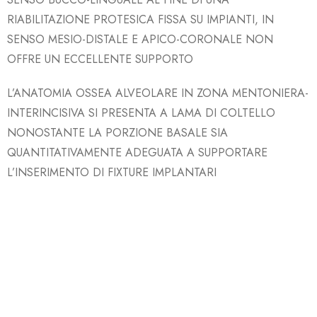
RIABILITAZIONE PROTESICA FISSA SU IMPIANTI, IN
SENSO MESIO-DISTALE E APICO-CORONALE NON
OFFRE UN ECCELLENTE SUPPORTO
L’ANATOMIA OSSEA
ALVEOLARE
IN ZONA MENTONIERA
-
INTERINCISIVA SI PRESENTA A LAMA DI COLTELLO
NONOSTANTE LA PORZIONE BASALE SIA
QUANTITATIVAMENTE ADEGUATA A SUPPORTARE
L’INSERIMENTO DI FIXTURE IMPLANTARI