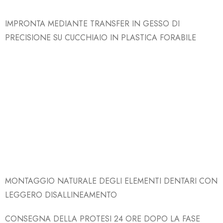
IMPRONTA MEDIANTE TRANSFER IN GESSO DI
PRECISIONE SU CUCCHIAIO IN PLASTICA FORABILE
MONTAGGIO NATURALE DEGLI ELEMENTI DENTARI CON
LEGGERO DISALLINEAMENTO
CONSEGNA DELLA PROTESI 24 ORE DOPO LA FASE