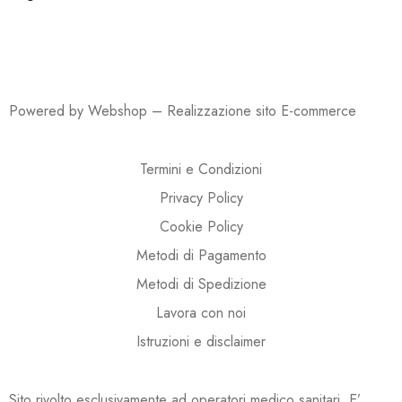
Powered by Webshop –
Realizzazione sito E-commerce
Termini e Condizioni
Privacy Policy
Cookie Policy
Metodi di Pagamento
Metodi di Spedizione
Lavora con noi
Istruzioni e disclaimer
Sito rivolto esclusivamente ad operatori medico sanitari. E’