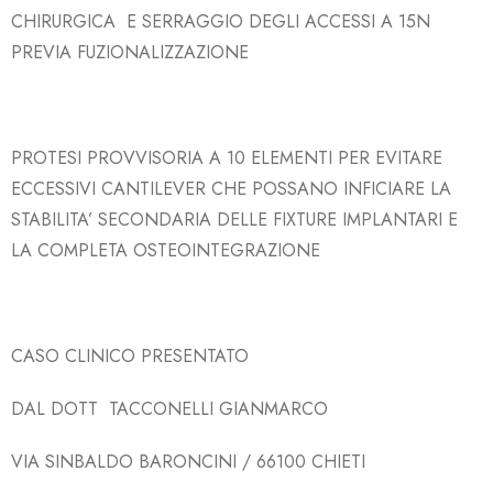
CHIRURGICA E
SERRAGGIO DEGLI ACCESSI A 15N
PREVIA FUZIONALIZZAZIONE
PROTESI PROVVISORIA A 10 ELEMENTI PER EVITARE
ECCESSIVI CANTILEVER CHE POSSANO INFICIARE LA
STABILITA’ SECONDARIA DELLE FIXTURE IMPLANTARI E
LA COMPLETA OSTEOINTEGRAZIONE
CASO CLINICO PRESENTATO
DAL DOTT TACCONELLI GIANMARCO
VIA SINBALDO BARONCINI / 66100 CHIETI