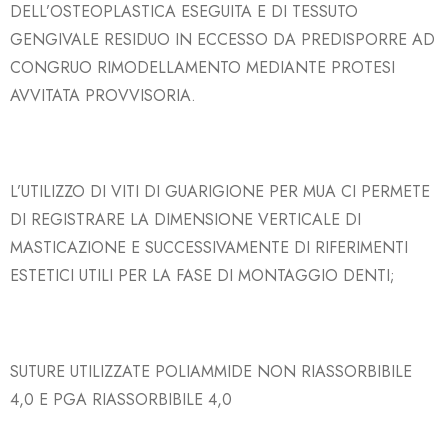
DELL’OSTEOPLASTICA ESEGUITA E DI TESSUTO
GENGIVALE RESIDUO IN ECCESSO DA PREDISPORRE
AD
CONGRUO RIMODELLAMENTO MEDIANTE PROTESI
AVVITATA PROVVISORIA.
L’UTILIZZO DI VITI DI GUARIGIONE PER MUA CI PERMETE
DI REGISTRARE LA DIMENSIONE VERTICALE DI
MASTICAZIONE E SUCCESSIVAMENTE DI RIFERIMENTI
ESTETICI UTILI PER LA FASE DI MONTAGGIO DENTI;
SUTURE UTILIZZATE POLIAMMIDE NON RIASSORBIBILE
4,0 E PGA RIASSORBIBILE 4,0