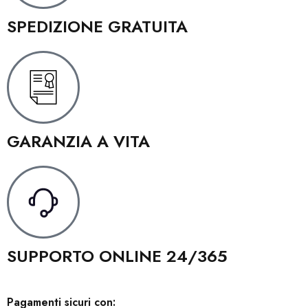
SPEDIZIONE GRATUITA
GARANZIA A VITA
SUPPORTO ONLINE 24/365
Pagamenti sicuri con: