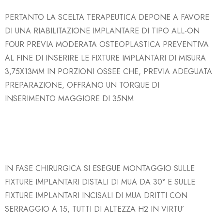
PERTANTO LA SCELTA TERAPEUTICA DEPONE A FAVORE
DI UNA RIABILITAZIONE IMPLANTARE DI TIPO ALL-ON
FOUR PREVIA MODERATA OSTEOPLASTICA PREVENTIVA
AL FINE DI INSERIRE LE
FIXTURE IMPLANTARI DI MISURA
3,75X13MM IN PORZIONI OSSEE CHE, PREVIA ADEGUATA
PREPARAZIONE, OFFRANO UN TORQUE DI
INSERIMENTO MAGGIORE DI 35NM
IN FASE CHIRURGICA SI ESEGUE MONTAGGIO
SULLE
FIXTURE IMPLANTARI DISTALI
DI MUA
DA 30° E
SULLE
FIXTURE IMPLANTARI INCISALI DI
MUA
DRITTI CON
SERRAGGIO A 15, TUTTI DI ALTEZZA H2 IN VIRTU’