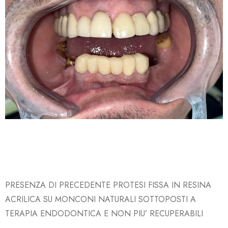
PRESENZA DI PRECEDENTE PROTESI FISSA IN RESINA
ACRILICA SU MONCONI NATURALI SOTTOPOSTI A
TERAPIA ENDODONTICA E NON PIU’ RECUPERABILI