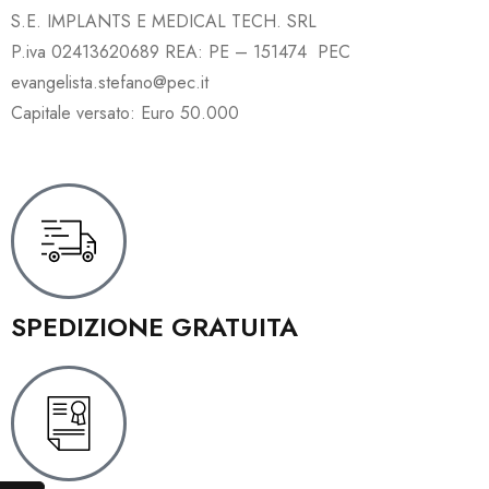
S.E. IMPLANTS E MEDICAL TECH. SRL
P.iva 02413620689 REA: PE – 151474 PEC
evangelista.stefano@pec.it
Capitale versato: Euro 50.000
SPEDIZIONE GRATUITA