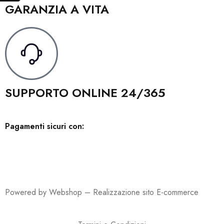
GARANZIA A VITA
SUPPORTO ONLINE 24/365
Pagamenti sicuri con:
Powered by Webshop –
Realizzazione sito E-commerce