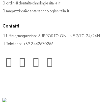
ordini@dentaltechnologiesitalia.it
magazzino@dentaltechnologiesitalia.it
Contatti
Ufficio/magazzino: SUPPORTO ONLINE 7/7G 24/24H
Telefono: +39 3442570256