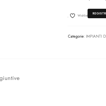
REGISTR
Wishlist
Categorie:
IMPIANTI 
giuntive