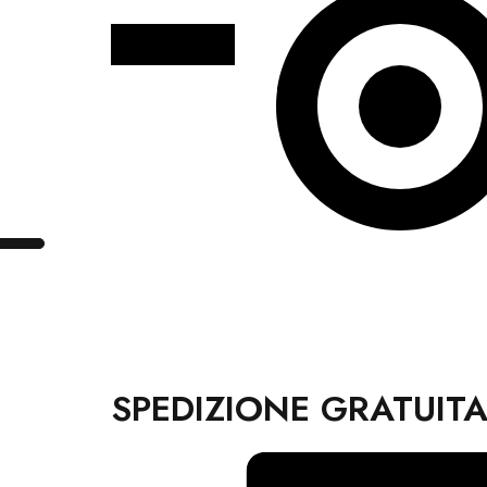
SPEDIZIONE GRATUIT