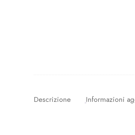
Descrizione
Informazioni ag