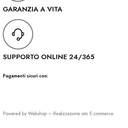
GARANZIA A VITA
SUPPORTO ONLINE 24/365
Pagamenti sicuri con:
Powered by Webshop –
Realizzazione sito E-commerce