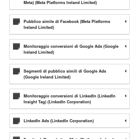
Meta) (Meta Platforms Ireland Limited)
Pubblico simile di Facebook (Meta Platforms
Ireland Limited)
Monitoraggio conversioni di Google Ads (Google
Ireland Limited)
Segmenti di pubblico simili di Google Ads
(Google Ireland Limited)
Monitoraggio conversioni di LinkedIn (LinkedIn
Insight Tag) (LinkedIn Corporation)
LinkedIn Ads (LinkedIn Corporation)