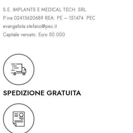
S.E. IMPLANTS E MEDICAL TECH. SRL
P.iva 02413620689 REA: PE – 151474 PEC
evangelista.stefano@pec.it
Capitale versato: Euro 50.000
SPEDIZIONE GRATUITA