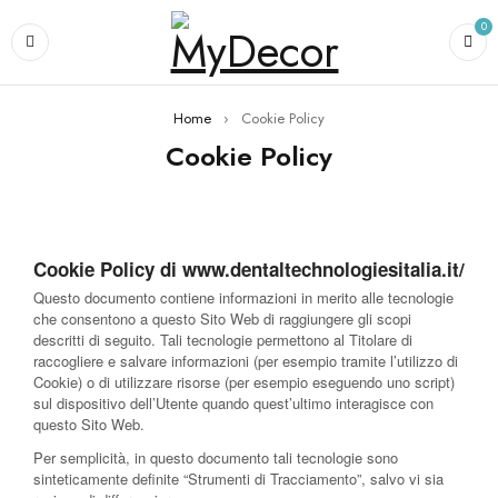
0
Home
›
Cookie Policy
Cookie Policy
Cookie Policy di www.dentaltechnologiesitalia.it/
Questo documento contiene informazioni in merito alle tecnologie
che consentono a questo Sito Web di raggiungere gli scopi
descritti di seguito. Tali tecnologie permettono al Titolare di
raccogliere e salvare informazioni (per esempio tramite l’utilizzo di
Cookie) o di utilizzare risorse (per esempio eseguendo uno script)
sul dispositivo dell’Utente quando quest’ultimo interagisce con
questo Sito Web.
Per semplicità, in questo documento tali tecnologie sono
sinteticamente definite “Strumenti di Tracciamento”, salvo vi sia