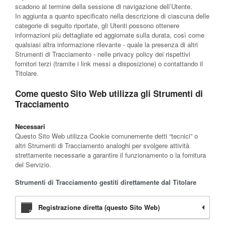
scadono al termine della sessione di navigazione dell’Utente.
In aggiunta a quanto specificato nella descrizione di ciascuna delle
categorie di seguito riportate, gli Utenti possono ottenere
informazioni più dettagliate ed aggiornate sulla durata, così come
qualsiasi altra informazione rilevante - quale la presenza di altri
Strumenti di Tracciamento - nelle privacy policy dei rispettivi
fornitori terzi (tramite i link messi a disposizione) o contattando il
Titolare.
Come questo Sito Web utilizza gli Strumenti di
Tracciamento
Necessari
Questo Sito Web utilizza Cookie comunemente detti “tecnici” o
altri Strumenti di Tracciamento analoghi per svolgere attività
strettamente necessarie a garantire il funzionamento o la fornitura
del Servizio.
Strumenti di Tracciamento gestiti direttamente dal Titolare
Registrazione diretta (questo Sito Web)