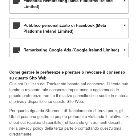
Facebook Remarketing (Meta Platforms Ireland
Limited)
Pubblico personalizzato di Facebook (Meta
Platforms Ireland Limited)
Remarketing Google Ads (Google Ireland Limited)
Come gestire le preferenze e prestare o revocare il consenso
su questo Sito Web
Qualora l’utilizzo dei Tracker sia basato sul consenso, l’Utente può
fornire o revocare tale consenso impostando o aggiornando le
proprie preferenze tramite il relativo pannello delle scelte in materia
di privacy disponibile su questo Sito Web.
Per quanto riguarda Strumenti di Tracciamento di terza parte, gli
Utenti possono gestire le proprie preferenze visitando il relativo link
di opt out (qualora disponibile), utilizzando gli strumenti descritti
nella privacy policy della terza parte o contattando quest'ultima
direttamente.