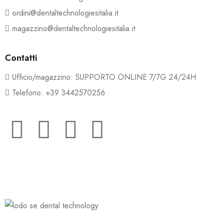
ordini@dentaltechnologiesitalia.it
magazzino@dentaltechnologiesitalia.it
Contatti
Ufficio/magazzino: SUPPORTO ONLINE 7/7G 24/24H
Telefono: +39 3442570256