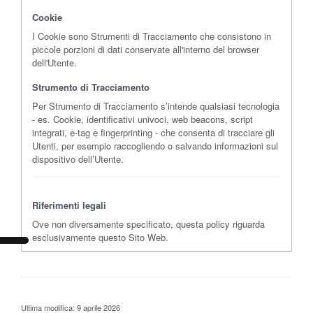
Cookie
I Cookie sono Strumenti di Tracciamento che consistono in
piccole porzioni di dati conservate all'interno del browser
dell'Utente.
Strumento di Tracciamento
Per Strumento di Tracciamento s’intende qualsiasi tecnologia
- es. Cookie, identificativi univoci, web beacons, script
integrati, e-tag e fingerprinting - che consenta di tracciare gli
Utenti, per esempio raccogliendo o salvando informazioni sul
dispositivo dell’Utente.
Riferimenti legali
Ove non diversamente specificato, questa policy riguarda
esclusivamente questo Sito Web.
Ultima modifica: 9 aprile 2026