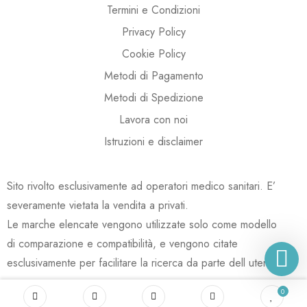
Termini e Condizioni
Privacy Policy
Cookie Policy
Metodi di Pagamento
Metodi di Spedizione
Lavora con noi
Istruzioni e disclaimer
Sito rivolto esclusivamente ad operatori medico sanitari. E’
severamente vietata la vendita a privati.
Le marche elencate vengono utilizzate solo come modello
di comparazione e compatibilità, e vengono citate
esclusivamente per facilitare la ricerca da parte dell utente.
0