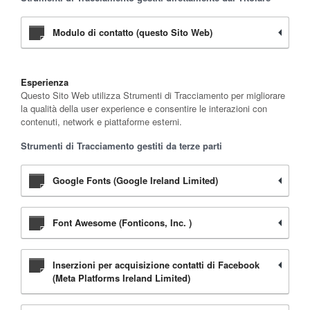
Modulo di contatto (questo Sito Web)
Esperienza
Questo Sito Web utilizza Strumenti di Tracciamento per migliorare
la qualità della user experience e consentire le interazioni con
contenuti, network e piattaforme esterni.
Strumenti di Tracciamento gestiti da terze parti
Google Fonts (Google Ireland Limited)
Font Awesome (Fonticons, Inc. )
Inserzioni per acquisizione contatti di Facebook
(Meta Platforms Ireland Limited)