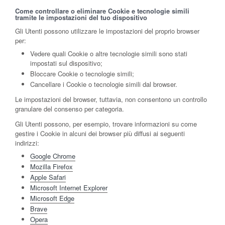
Come controllare o eliminare Cookie e tecnologie simili
tramite le impostazioni del tuo dispositivo
Gli Utenti possono utilizzare le impostazioni del proprio browser
per:
Vedere quali Cookie o altre tecnologie simili sono stati
impostati sul dispositivo;
Bloccare Cookie o tecnologie simili;
Cancellare i Cookie o tecnologie simili dal browser.
Le impostazioni del browser, tuttavia, non consentono un controllo
granulare del consenso per categoria.
Gli Utenti possono, per esempio, trovare informazioni su come
gestire i Cookie in alcuni dei browser più diffusi ai seguenti
indirizzi:
Google Chrome
Mozilla Firefox
Apple Safari
Microsoft Internet Explorer
Microsoft Edge
Brave
Opera