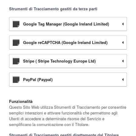
Strumenti di Tracciamento gestiti da terze parti
Google Tag Manager (Google Ireland Limited)
Google reCAPTCHA (Google Ireland Limited)
Stripe ( Stripe Technology Europe Ltd)
PayPal (Paypal)
Funzionalità
Questo Sito Web utilizza Strumenti di Tracciamento per consentire
semplici interazioni e attivare funzionalità che permettono agli
Utenti di accedere a determinate risorse del Servizio e
semplificano la comunicazione con il Titolare.
Strumenti di Tracciamento gestiti direttamente dal Titolare