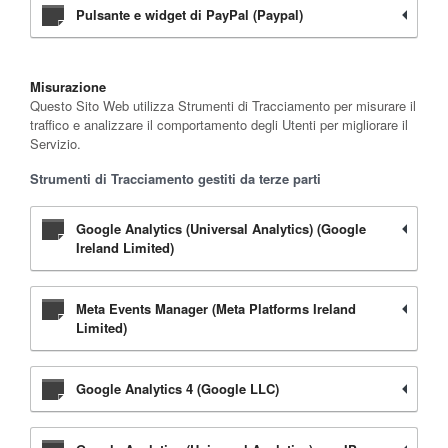
Pulsante e widget di PayPal (Paypal)
Misurazione
Questo Sito Web utilizza Strumenti di Tracciamento per misurare il
traffico e analizzare il comportamento degli Utenti per migliorare il
Servizio.
Strumenti di Tracciamento gestiti da terze parti
Google Analytics (Universal Analytics) (Google
Ireland Limited)
Meta Events Manager (Meta Platforms Ireland
Limited)
Google Analytics 4 (Google LLC)