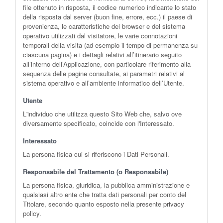
file ottenuto in risposta, il codice numerico indicante lo stato
della risposta dal server (buon fine, errore, ecc.) il paese di
provenienza, le caratteristiche del browser e del sistema
operativo utilizzati dal visitatore, le varie connotazioni
temporali della visita (ad esempio il tempo di permanenza su
ciascuna pagina) e i dettagli relativi all’itinerario seguito
all’interno dell’Applicazione, con particolare riferimento alla
sequenza delle pagine consultate, ai parametri relativi al
sistema operativo e all’ambiente informatico dell’Utente.
Utente
L'individuo che utilizza questo Sito Web che, salvo ove
diversamente specificato, coincide con l'Interessato.
Interessato
La persona fisica cui si riferiscono i Dati Personali.
Responsabile del Trattamento (o Responsabile)
La persona fisica, giuridica, la pubblica amministrazione e
qualsiasi altro ente che tratta dati personali per conto del
Titolare, secondo quanto esposto nella presente privacy
policy.