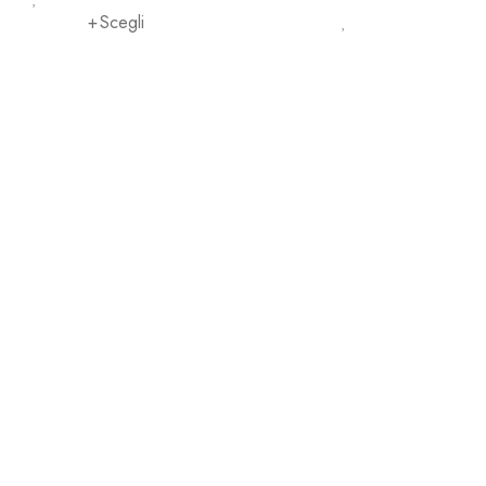
Scegli