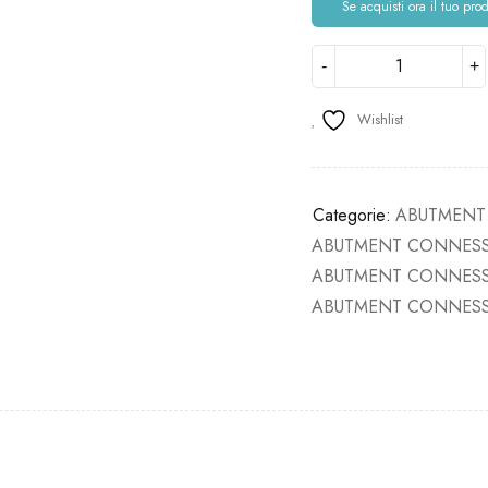
Se acquisti ora il tuo pro
Wishlist
Categorie:
ABUTMENT
ABUTMENT CONNESS
ABUTMENT CONNESS
ABUTMENT CONNESSI