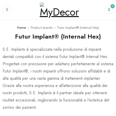
0
Home
›
Product brands
›
Futur Implant® (Internal Hex)
Futur Implant® (Internal Hex)
S.E. Implants è specializzata nella produzione di impianti
dentali compatibili con il sistema Futur Implant® Internal Hex.
Progettati con precisione per adattarsi perfettamente al sistema
Futur Implant®, i nostri impianti offrono soluzioni affidabili e di
alta qualità per una vasta gamma di trattamenti implantari.
Grazie alla nostra esperienza e all’attenzione alla qualità dei
nostri prodotti, S.E. Implants è il partner ideale per ottenere
risultati eccezionali, migliorando la funzionalità e l’estetica del
sorriso dei pazienti.