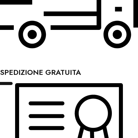
SPEDIZIONE GRATUITA