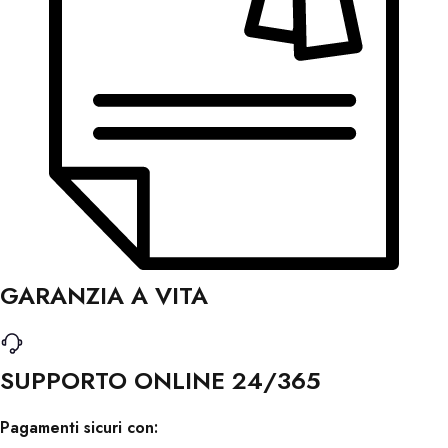
GARANZIA A VITA
SUPPORTO ONLINE 24/365
Pagamenti sicuri con: