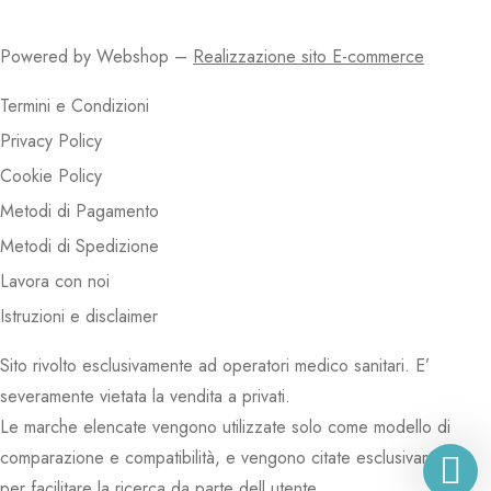
Powered by Webshop –
Realizzazione sito E-commerce
Termini e Condizioni
Privacy Policy
Cookie Policy
Metodi di Pagamento
Metodi di Spedizione
Lavora con noi
Istruzioni e disclaimer
Sito rivolto esclusivamente ad operatori medico sanitari. E’
severamente vietata la vendita a privati.
Le marche elencate vengono utilizzate solo come modello di
comparazione e compatibilità, e vengono citate esclusivamente
per facilitare la ricerca da parte dell utente.