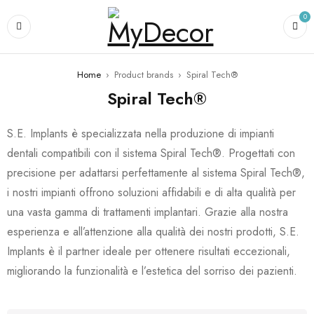
0
Home
›
Product brands
›
Spiral Tech®
Spiral Tech®
S.E. Implants è specializzata nella produzione di impianti
dentali compatibili con il sistema Spiral Tech®. Progettati con
precisione per adattarsi perfettamente al sistema Spiral Tech®,
i nostri impianti offrono soluzioni affidabili e di alta qualità per
una vasta gamma di trattamenti implantari. Grazie alla nostra
esperienza e all’attenzione alla qualità dei nostri prodotti, S.E.
Implants è il partner ideale per ottenere risultati eccezionali,
migliorando la funzionalità e l’estetica del sorriso dei pazienti.