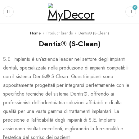
0
Home
›
Product brands
›
Dentis® (S-Clean)
Dentis® (S-Clean)
S.E. Implants è un’azienda leader nel settore degli impianti
dentali, specializzata nella produzione di impianti compatibili
con il sistema Dentis® S-Clean. Questi impianti sono
appositamente progettati per integrarsi perfettamente con le
specifiche tecniche del sistema Dentis®, offrendo ai
professionisti dell’odontoiatria soluzioni affidabili e di alta
qualità per una vasta gamma di trattamenti implantari. La
precisione e l’affidabilità degli impianti di S.E. Implants
assicurano risultati eccellenti, migliorando la funzionalità e
l’estetica del sorriso dei pazienti.