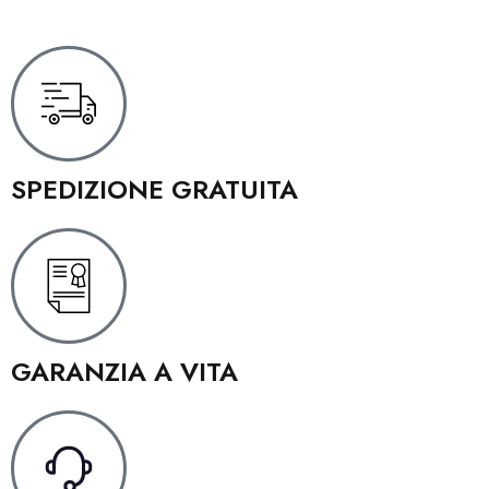
SPEDIZIONE GRATUITA
GARANZIA A VITA