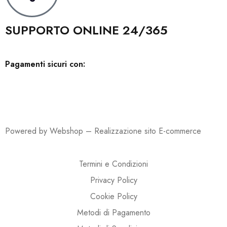
SUPPORTO ONLINE 24/365
Pagamenti sicuri con:
Powered by Webshop –
Realizzazione sito E-commerce
Termini e Condizioni
Privacy Policy
Cookie Policy
Metodi di Pagamento