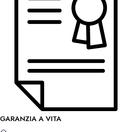
GARANZIA A VITA