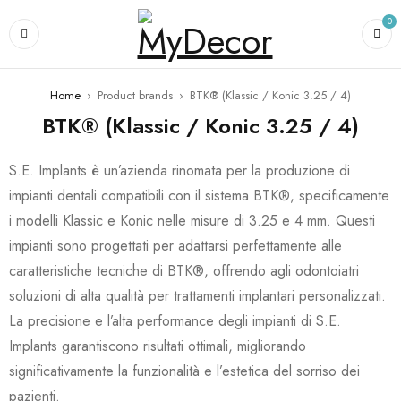
0
Home
›
Product brands
›
BTK® (Klassic / Konic 3.25 / 4)
BTK® (Klassic / Konic 3.25 / 4)
S.E. Implants è un’azienda rinomata per la produzione di
impianti dentali compatibili con il sistema BTK®, specificamente
i modelli Klassic e Konic nelle misure di 3.25 e 4 mm. Questi
impianti sono progettati per adattarsi perfettamente alle
caratteristiche tecniche di BTK®, offrendo agli odontoiatri
soluzioni di alta qualità per trattamenti implantari personalizzati.
La precisione e l’alta performance degli impianti di S.E.
Implants garantiscono risultati ottimali, migliorando
significativamente la funzionalità e l’estetica del sorriso dei
pazienti.