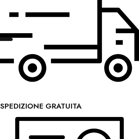
SPEDIZIONE GRATUITA