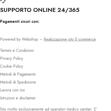
SUPPORTO ONLINE 24/365
Pagamenti sicuri con:
Powered by Webshop –
Realizzazione sito E-commerce
Termini e Condizioni
Privacy Policy
Cookie Policy
Metodi di Pagamento
Metodi di Spedizione
Lavora con noi
Istruzioni e disclaimer
Sito rivolto esclusivamente ad operatori medico sanitari. E’