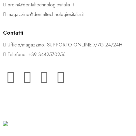
ordini@dentaltechnologiesitalia.it
magazzino@dentaltechnologiesitalia.it
Contatti
Ufficio/magazzino: SUPPORTO ONLINE 7/7G 24/24H
Telefono: +39 3442570256