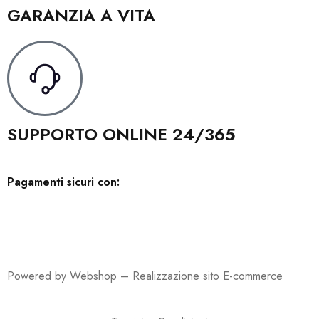
GARANZIA A VITA
SUPPORTO ONLINE 24/365
Pagamenti sicuri con:
Powered by Webshop –
Realizzazione sito E-commerce