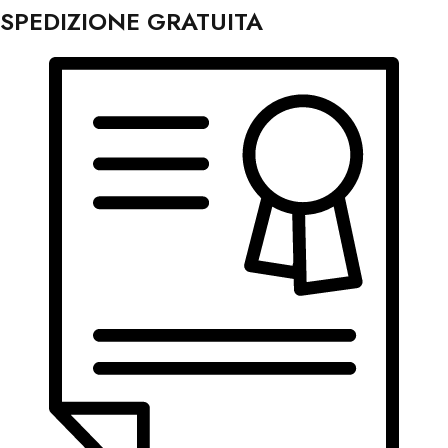
SPEDIZIONE GRATUITA