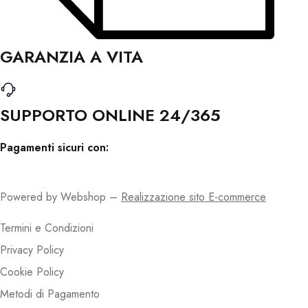
GARANZIA A VITA
SUPPORTO ONLINE 24/365
Pagamenti sicuri con:
Powered by Webshop –
Realizzazione sito E-commerce
Termini e Condizioni
Privacy Policy
Cookie Policy
Metodi di Pagamento