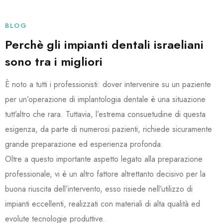
BLOG
Perchè gli impianti dentali israeliani
sono tra i migliori
È noto a tutti i professionisti: dover intervenire su un paziente
per un’operazione di implantologia dentale è una situazione
tutt’altro che rara. Tuttavia, l’estrema consuetudine di questa
esigenza, da parte di numerosi pazienti, richiede sicuramente
grande preparazione ed esperienza profonda.
Oltre a questo importante aspetto legato alla preparazione
professionale, vi è un altro fattore altrettanto decisivo per la
buona riuscita dell’intervento, esso risiede nell’utilizzo di
impianti eccellenti, realizzati con materiali di alta qualità ed
evolute tecnologie produttive.