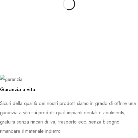
Garanzia a vita
Sicuri della qualità dei nostri prodotti siamo in grado di offrire una
garanzia a vita sui prodotti quali impianti dentali e abutments,
gratuita senza rincari di iva, trasporto ecc..senza bisogno
rimandare il materiale indietro