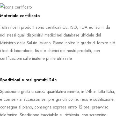
Materiale certificato
Tutti i nostri prodotti sono certificati CE, ISO, FDA ed iscritti da
noi stessi quali dispositivi medici nel database ufficiale del
Ministero della Salute Italiano. Siamo inoltre in grado di fornire tutti
i test di laboratorio, fisici e chimici dei nostri prodotti, con
certificazioni sulle materie prime utilizzate
Spedizioni e resi gratuiti 24h
Spedizione gratuita senza quantitativo minimo, in 24h in tutta Italia,
e con servizi accessori sempre gratuiti come: reso e sostituzione,
consegna al piano, consegna express entro 12 ore, preavviso
telefonico. Spedizione tracciabile su richiesta, con screening