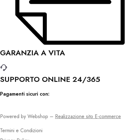
GARANZIA A VITA
SUPPORTO ONLINE 24/365
Pagamenti sicuri con:
Powered by Webshop –
Realizzazione sito E-commerce
Termini e Condizioni