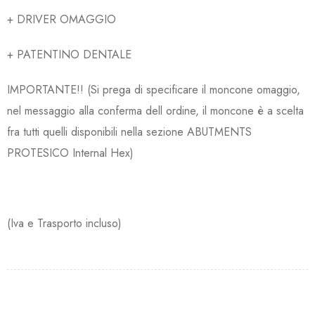
+ DRIVER OMAGGIO
+ PATENTINO DENTALE
IMPORTANTE!! (Si prega di specificare il moncone omaggio,
nel messaggio alla conferma dell ordine, il moncone è a scelta
fra tutti quelli disponibili nella sezione ABUTMENTS
PROTESICO Internal Hex)
(Iva e Trasporto incluso)