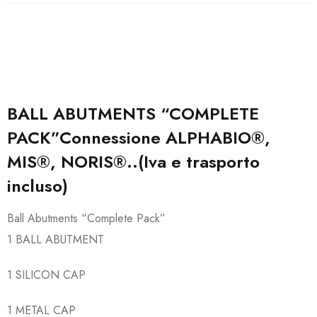
BALL ABUTMENTS “COMPLETE
PACK”Connessione ALPHABIO®,
MIS®, NORIS®..(Iva e trasporto
incluso)
Ball Abutments “Complete Pack”
1 BALL ABUTMENT
1 SILICON CAP
1 METAL CAP