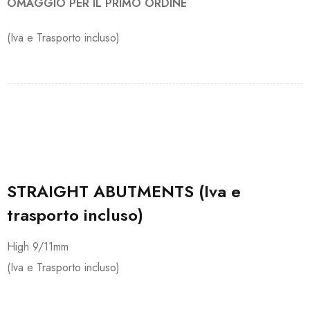
OMAGGIO PER IL PRIMO ORDINE
(Iva e Trasporto incluso)
STRAIGHT ABUTMENTS (Iva e
trasporto incluso)
High 9/11mm
(Iva e Trasporto incluso)