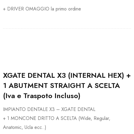
+ DRIVER OMAGGIO la primo ordine
XGATE DENTAL X3 (INTERNAL HEX) +
1 ABUTMENT STRAIGHT A SCELTA
(Iva e Traspoto Incluso)
IMPIANTO DENTALE X3 – XGATE DENTAL
+ 1 MONCONE DRITTO A SCELTA (Wide, Regular,
Anatomic, Ucla ecc..)