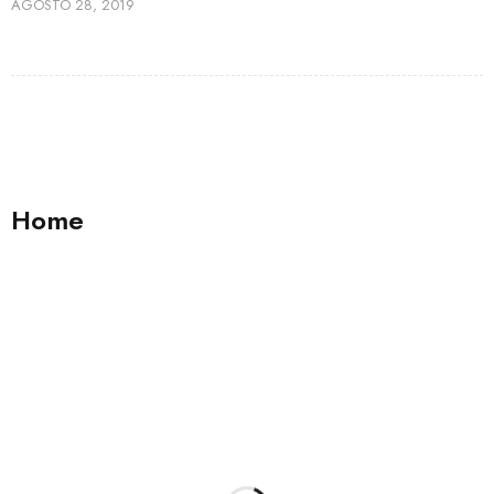
AGOSTO 28, 2019
Home