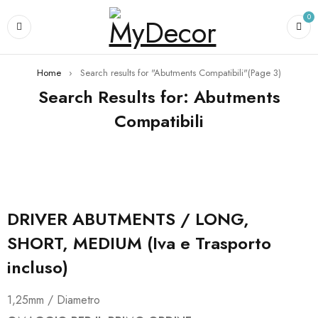
0
Home
›
Search results for "Abutments Compatibili"
(Page 3)
Search Results for: Abutments
Compatibili
DRIVER ABUTMENTS / LONG,
SHORT, MEDIUM (Iva e Trasporto
incluso)
1,25mm / Diametro