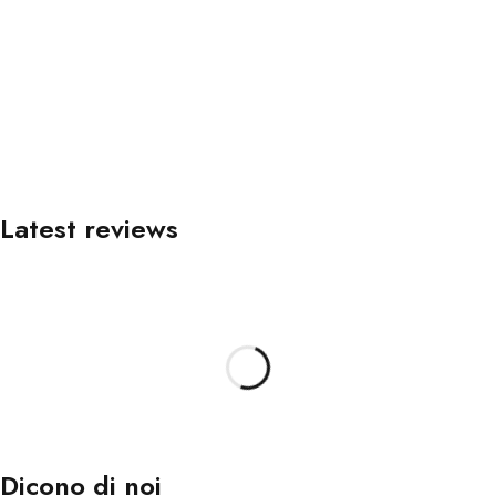
Latest reviews
Dicono di noi