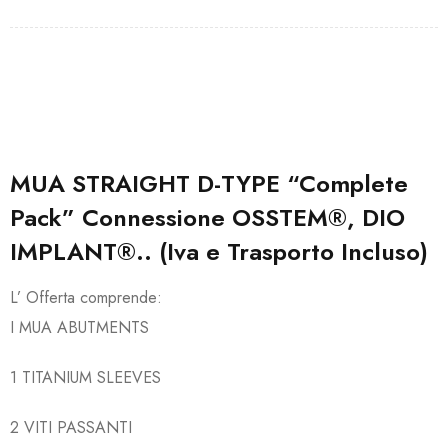
MUA STRAIGHT D-TYPE “Complete
Pack” Connessione OSSTEM®, DIO
IMPLANT®.. (Iva e Trasporto Incluso)
L’ Offerta comprende:
I MUA ABUTMENTS
1 TITANIUM SLEEVES
2 VITI PASSANTI