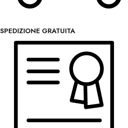
SPEDIZIONE GRATUITA