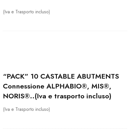
(Iva e Trasporto incluso)
“PACK” 10 CASTABLE ABUTMENTS
Connessione ALPHABIO®, MIS®,
NORIS®..(Iva e trasporto incluso)
(Iva e Trasporto incluso)