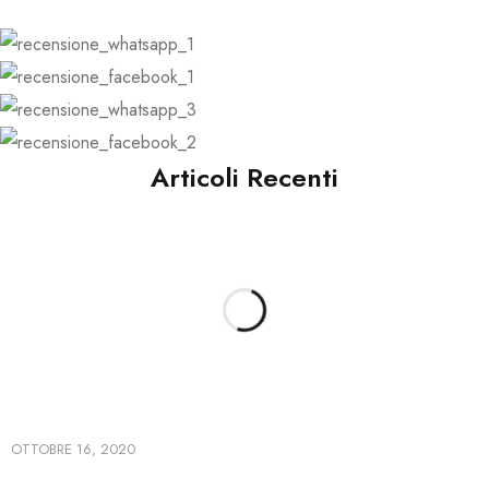
Articoli Recenti
OTTOBRE 16, 2020