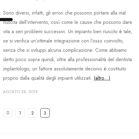
Sono diversi, infatti, gli errori che possono portare alla mal
riuscita dell’intervento, così come le cause che possono dare
vita a seri problemi successivi. Un impianto ben riuscito è tale,
se si verifica un’ottimale integrazione con l’osso coinvolto,
senza che si sviluppi alcuna complicazione. Come abbiamo
detto poco sopra quindi, oltre alla professionalità del dentista
implantologo, un fattore assolutamente decisivo è costituito
proprio dalla qualità degli impianti utilizzati.
(altro…)
AGOSTO 28, 2019
1
2
3