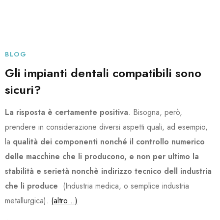
BLOG
Gli impianti dentali compatibili sono
sicuri?
La risposta è certamente positiva
. Bisogna, però,
prendere in considerazione diversi aspetti quali, ad esempio,
la
qualità dei componenti nonché il controllo numerico
delle macchine che li producono, e non per ultimo la
stabilità e serietà nonchè indirizzo tecnico dell industria
che li produce
(Industria medica, o semplice industria
metallurgica).
(altro…)