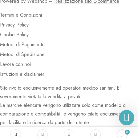
Powered by Webshop –
Realizzazione sito E-commerce
Termini e Condizioni
Privacy Policy
Cookie Policy
Metodi di Pagamento
Metodi di Spedizione
Lavora con noi
Istruzioni e disclaimer
Sito rivolto esclusivamente ad operatori medico sanitari. E’
severamente vietata la vendita a privati.
Le marche elencate vengono utilizzate solo come modello di
comparazione e compatibilità, e vengono citate esclusivamente
per facilitare la ricerca da parte dell utente.
0