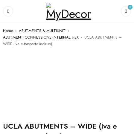
0
Home
›
ABUTMENTS & MULTIUNIT
›
ABUTMENT CONNESSIONE INTERNAL HEX
›
UCLA ABUTMENTS –
WIDE (Iva e trasporto incluso)
NON DISPONIBILE
UCLA ABUTMENTS – WIDE (Iva e