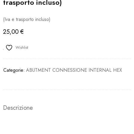
trasporto incluso)
(Iva e trasporto incluso)
25,00
€
Wishlist
Categorie:
ABUTMENT CONNESSIONE INTERNAL HEX
Descrizione