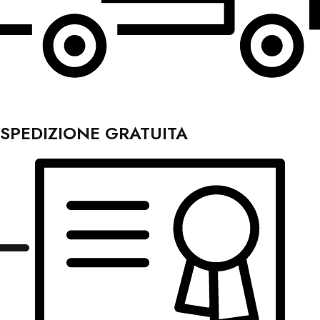
SPEDIZIONE GRATUITA