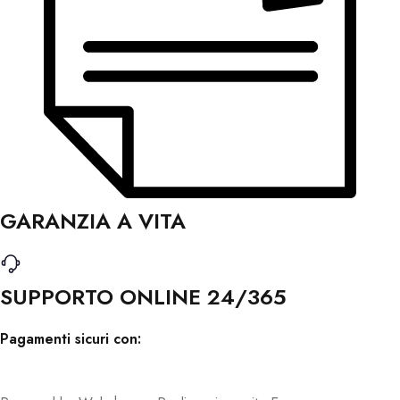
GARANZIA A VITA
SUPPORTO ONLINE 24/365
Pagamenti sicuri con: