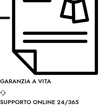
GARANZIA A VITA
SUPPORTO ONLINE 24/365