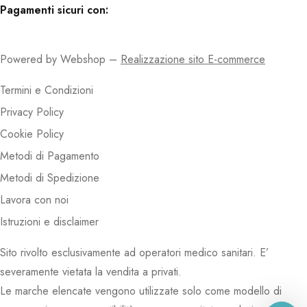
Pagamenti sicuri con:
Powered by Webshop –
Realizzazione sito E-commerce
Termini e Condizioni
Privacy Policy
Cookie Policy
Metodi di Pagamento
Metodi di Spedizione
Lavora con noi
Istruzioni e disclaimer
Sito rivolto esclusivamente ad operatori medico sanitari. E’
severamente vietata la vendita a privati.
Le marche elencate vengono utilizzate solo come modello di