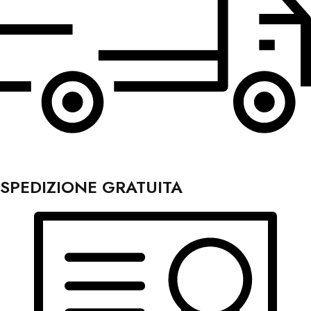
SPEDIZIONE GRATUITA