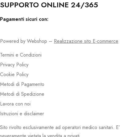
SUPPORTO ONLINE 24/365
Pagamenti sicuri con:
Powered by Webshop –
Realizzazione sito E-commerce
Termini e Condizioni
Privacy Policy
Cookie Policy
Metodi di Pagamento
Metodi di Spedizione
Lavora con noi
Istruzioni e disclaimer
Sito rivolto esclusivamente ad operatori medico sanitari. E’
severamente vietata la vendita a privati.