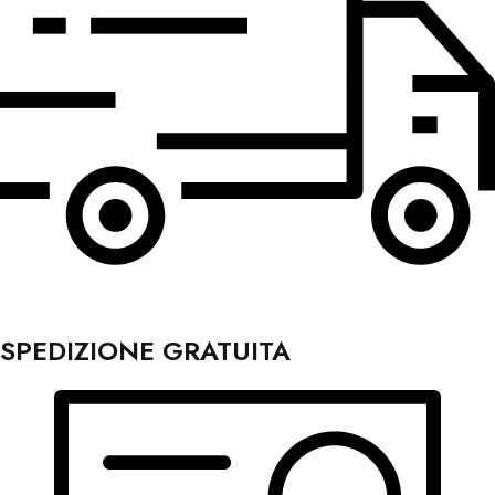
SPEDIZIONE GRATUITA