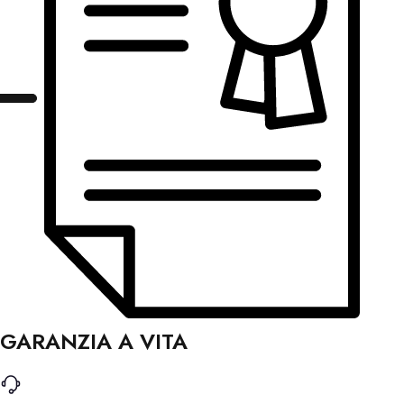
GARANZIA A VITA